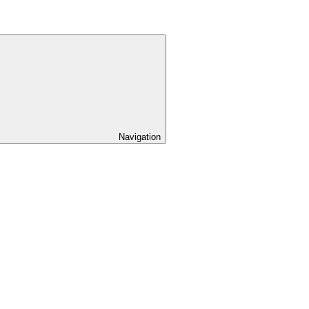
Navigation