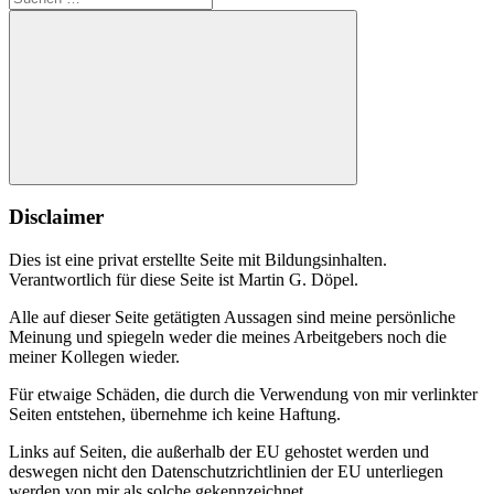
nach:
Suchen
Disclaimer
Dies ist eine privat erstellte Seite mit Bildungsinhalten.
Verantwortlich für diese Seite ist Martin G. Döpel.
Alle auf dieser Seite getätigten Aussagen sind meine persönliche
Meinung und spiegeln weder die meines Arbeitgebers noch die
meiner Kollegen wieder.
Für etwaige Schäden, die durch die Verwendung von mir verlinkter
Seiten entstehen, übernehme ich keine Haftung.
Links auf Seiten, die außerhalb der EU gehostet werden und
deswegen nicht den Datenschutzrichtlinien der EU unterliegen
werden von mir als solche gekennzeichnet.