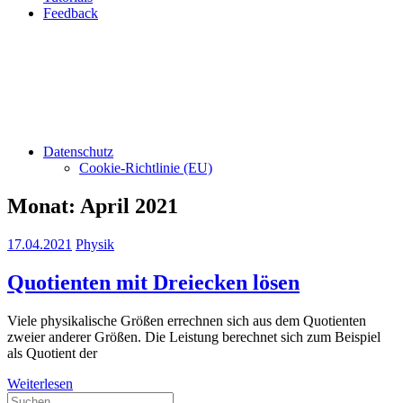
Feedback
Datenschutz
Cookie-Richtlinie (EU)
Monat:
April 2021
17.04.2021
Physik
Quotienten mit Dreiecken lösen
Viele physikalische Größen errechnen sich aus dem Quotienten
zweier anderer Größen. Die Leistung berechnet sich zum Beispiel
als Quotient der
Weiterlesen
Suchen