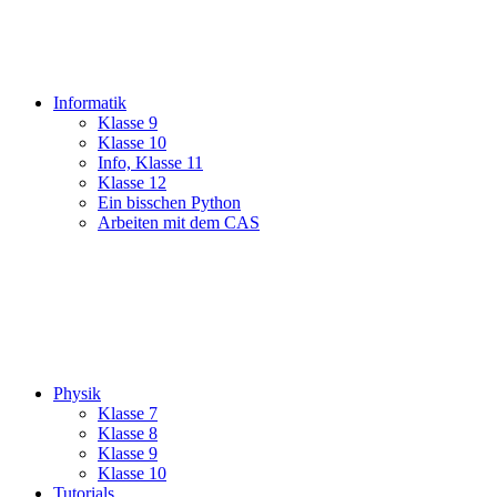
Informatik
Klasse 9
Klasse 10
Info, Klasse 11
Klasse 12
Ein bisschen Python
Arbeiten mit dem CAS
Physik
Klasse 7
Klasse 8
Klasse 9
Klasse 10
Tutorials