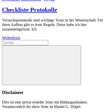
Checkliste Protokolle
Versuchsprotokolle sind wichtige Texte in der Wissenschaft. Für
ihren Aufbau gibt es feste Regeln. Diese habe ich hier
zusammengefasst. Ich
Weiterlesen
Suchen
nach:
Suchen
Disclaimer
Dies ist eine privat erstellte Seite mit Bildungsinhalten.
Verantwortlich für diese Seite ist Martin G. Döpel.