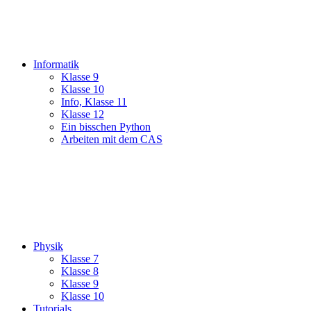
Informatik
Klasse 9
Klasse 10
Info, Klasse 11
Klasse 12
Ein bisschen Python
Arbeiten mit dem CAS
Physik
Klasse 7
Klasse 8
Klasse 9
Klasse 10
Tutorials