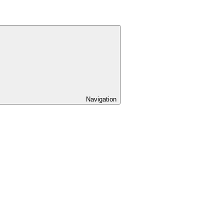
Navigation