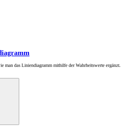
ndiagramm
ie man das Liniendiagramm mithilfe der Wahrheitswerte ergänzt.