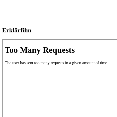
Erklärfilm