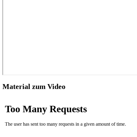
Material zum Video