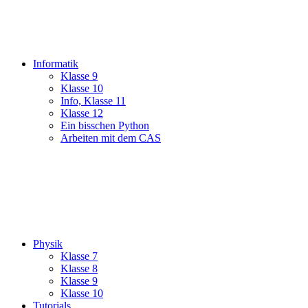
Informatik
Klasse 9
Klasse 10
Info, Klasse 11
Klasse 12
Ein bisschen Python
Arbeiten mit dem CAS
Physik
Klasse 7
Klasse 8
Klasse 9
Klasse 10
Tutorials