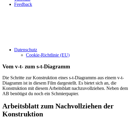
Feedback
Datenschutz
Cookie-Richtlinie (EU)
Vom v-t- zum s-t-Diagramm
Die Schritte zur Konstruktion eines s-t-Diagramms aus einem v-t-
Diagramm ist in diesem Film dargestellt. Es bietet sich an, die
Konstruktion mit diesem Arbeitsblatt nachzuvollziehen. Neben dem
AB benötigst du noch ein Schmierpapier.
Arbeitsblatt zum Nachvollziehen der
Konstruktion