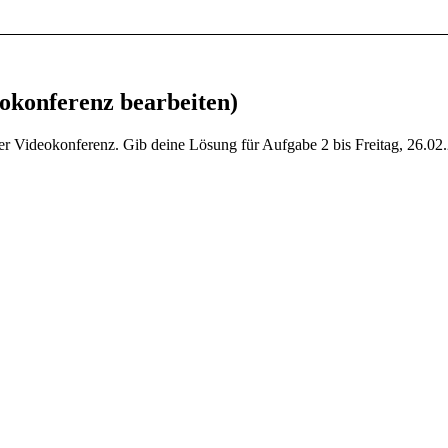
eokonferenz bearbeiten)
r Videokonferenz. Gib deine Lösung für Aufgabe 2 bis Freitag, 26.02.