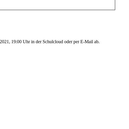
2021, 19:00 Uhr in der Schulcloud oder per E-Mail ab.