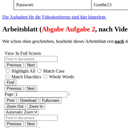
Passwort:
Goethe13
Die Aufgaben für die Videokonferenz sind hier hinterlegt.
Arbeitsblatt (
Abgabe Aufgabe 2
, nach Vid
Wie schon oben geschrieben, bearbeite dieses Arbeitsblatt erst
nach
de