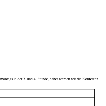
 montags in der 3. und 4. Stunde, daher werden wir die Konferenz