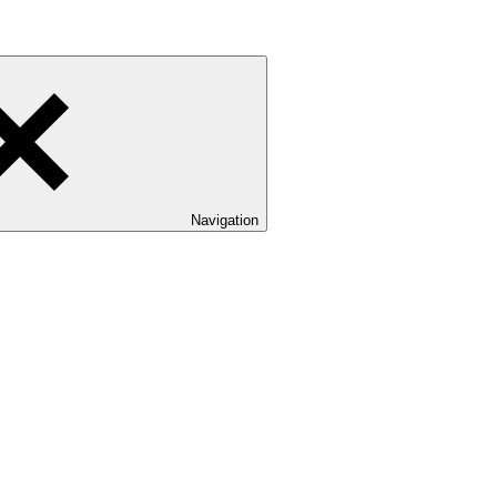
Navigation