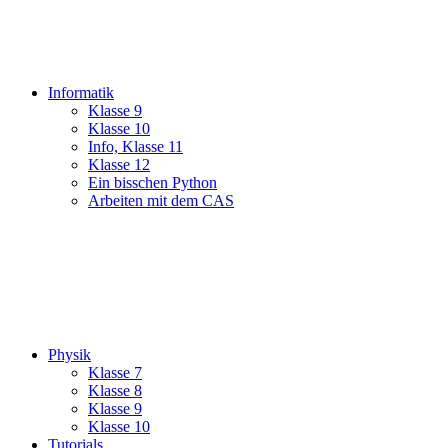
Informatik
Klasse 9
Klasse 10
Info, Klasse 11
Klasse 12
Ein bisschen Python
Arbeiten mit dem CAS
Physik
Klasse 7
Klasse 8
Klasse 9
Klasse 10
Tutorials