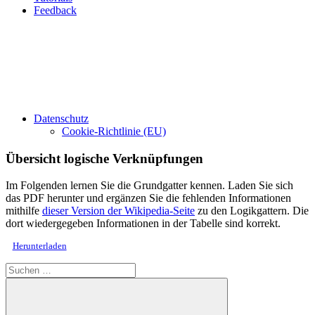
Feedback
Datenschutz
Cookie-Richtlinie (EU)
Übersicht logische Verknüpfungen
Im Folgenden lernen Sie die Grundgatter kennen. Laden Sie sich
das PDF herunter und ergänzen Sie die fehlenden Informationen
mithilfe
dieser Version der Wikipedia-Seite
zu den Logikgattern. Die
dort wiedergegeben Informationen in der Tabelle sind korrekt.
Herunterladen
Suchen
nach: