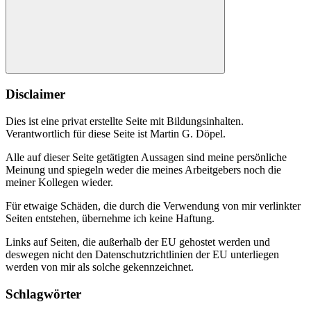
Suchen
Disclaimer
Dies ist eine privat erstellte Seite mit Bildungsinhalten.
Verantwortlich für diese Seite ist Martin G. Döpel.
Alle auf dieser Seite getätigten Aussagen sind meine persönliche
Meinung und spiegeln weder die meines Arbeitgebers noch die
meiner Kollegen wieder.
Für etwaige Schäden, die durch die Verwendung von mir verlinkter
Seiten entstehen, übernehme ich keine Haftung.
Links auf Seiten, die außerhalb der EU gehostet werden und
deswegen nicht den Datenschutzrichtlinien der EU unterliegen
werden von mir als solche gekennzeichnet.
Schlagwörter