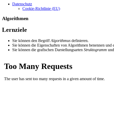
Datenschutz
Cookie-Richtlinie (EU)
Algorithmen
Lernziele
Sie können den Begriff
Algorithmus
definieren.
Sie können die Eigenschaften von Algorithmen benennen und e
Sie können die grafischen Darstellungsarten
Struktogramm
un