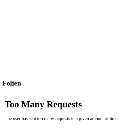
Folien