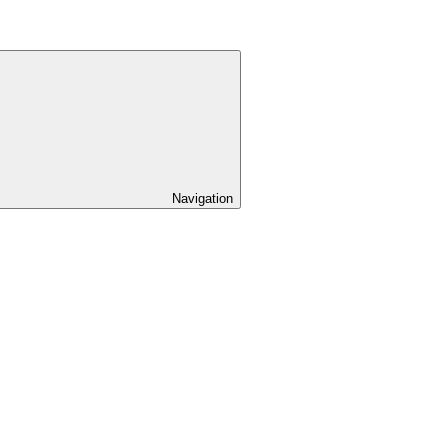
Navigation