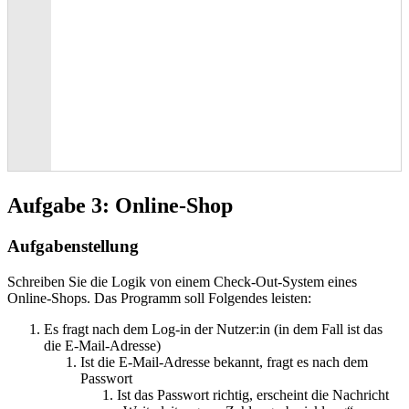
Aufgabe 3: Online-Shop
Aufgabenstellung
Schreiben Sie die Logik von einem Check-Out-System eines
Online-Shops. Das Programm soll Folgendes leisten:
Es fragt nach dem Log-in der Nutzer:in (in dem Fall ist das
die E-Mail-Adresse)
Ist die E-Mail-Adresse bekannt, fragt es nach dem
Passwort
Ist das Passwort richtig, erscheint die Nachricht