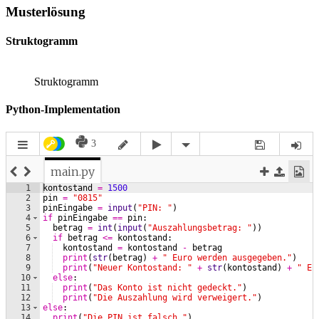
Musterlösung
Struktogramm
Struktogramm
Python-Implementation