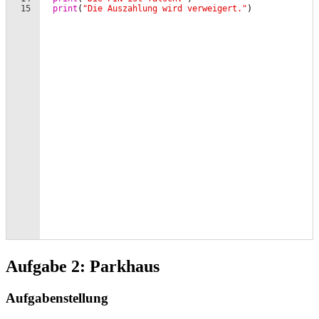
Aufgabe 2: Parkhaus
Aufgabenstellung