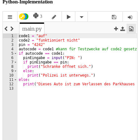
Python-Implementation