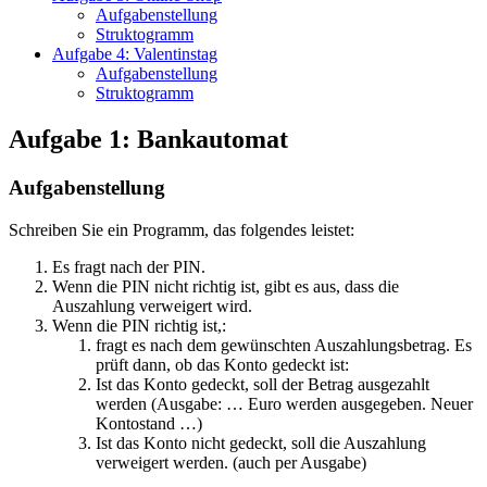
Aufgabenstellung
Struktogramm
Aufgabe 4: Valentinstag
Aufgabenstellung
Struktogramm
Aufgabe 1: Bankautomat
Aufgabenstellung
Schreiben Sie ein Programm, das folgendes leistet:
Es fragt nach der PIN.
Wenn die PIN nicht richtig ist, gibt es aus, dass die
Auszahlung verweigert wird.
Wenn die PIN richtig ist,:
fragt es nach dem gewünschten Auszahlungsbetrag. Es
prüft dann, ob das Konto gedeckt ist:
Ist das Konto gedeckt, soll der Betrag ausgezahlt
werden (Ausgabe: … Euro werden ausgegeben. Neuer
Kontostand …)
Ist das Konto nicht gedeckt, soll die Auszahlung
verweigert werden. (auch per Ausgabe)