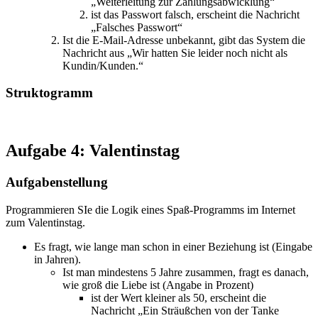
„Weiterleitung zur Zahlungsabwicklung“
ist das Passwort falsch, erscheint die Nachricht
„Falsches Passwort“
Ist die E-Mail-Adresse unbekannt, gibt das System die
Nachricht aus „Wir hatten Sie leider noch nicht als
Kundin/Kunden.“
Struktogramm
Aufgabe 4: Valentinstag
Aufgabenstellung
Programmieren SIe die Logik eines Spaß-Programms im Internet
zum Valentinstag.
Es fragt, wie lange man schon in einer Beziehung ist (Eingabe
in Jahren).
Ist man mindestens 5 Jahre zusammen, fragt es danach,
wie groß die Liebe ist (Angabe in Prozent)
ist der Wert kleiner als 50, erscheint die
Nachricht „Ein Sträußchen von der Tanke