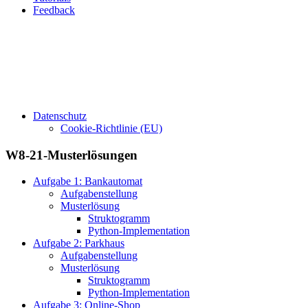
Feedback
Datenschutz
Cookie-Richtlinie (EU)
W8-21-Musterlösungen
Aufgabe 1: Bankautomat
Aufgabenstellung
Musterlösung
Struktogramm
Python-Implementation
Aufgabe 2: Parkhaus
Aufgabenstellung
Musterlösung
Struktogramm
Python-Implementation
Aufgabe 3: Online-Shop