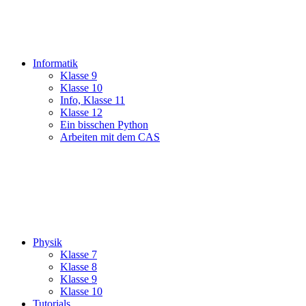
Informatik
Klasse 9
Klasse 10
Info, Klasse 11
Klasse 12
Ein bisschen Python
Arbeiten mit dem CAS
Physik
Klasse 7
Klasse 8
Klasse 9
Klasse 10
Tutorials