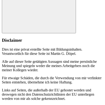
Suchen
Disclaimer
Dies ist eine privat erstellte Seite mit Bildungsinhalten.
Verantwortlich für diese Seite ist Martin G. Döpel.
Alle auf dieser Seite getätigten Aussagen sind meine persönliche
Meinung und spiegeln weder die meines Arbeitgebers noch die
meiner Kollegen wieder.
Für etwaige Schäden, die durch die Verwendung von mir verlinkter
Seiten entstehen, übernehme ich keine Haftung.
Links auf Seiten, die außerhalb der EU gehostet werden und
deswegen nicht den Datenschutzrichtlinien der EU unterliegen
werden von mir als solche gekennzeichnet.