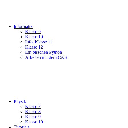
Informatik
Klasse 9
Klasse 10
Info, Klasse 11
Klasse 12
Ein bisschen Python
Arbeiten mit dem CAS
Physik
Klasse 7
Klasse 8
Klasse 9
Klasse 10
Tutorials