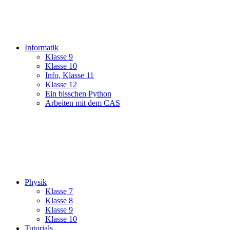
Informatik
Klasse 9
Klasse 10
Info, Klasse 11
Klasse 12
Ein bisschen Python
Arbeiten mit dem CAS
Physik
Klasse 7
Klasse 8
Klasse 9
Klasse 10
Tutorials